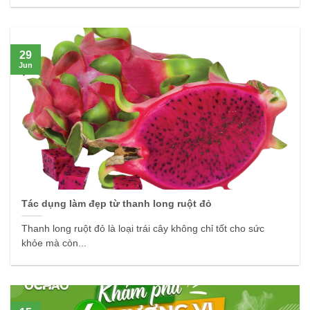
29
Jun
Tác dụng làm đẹp từ thanh long ruột đỏ
Thanh long ruột đỏ là loại trái cây không chỉ tốt cho sức
khỏe mà còn...