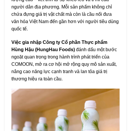
người dân địa phương. Mỗi sản phẩm không chỉ
chứa đựng giá trị vật chất mà còn là cầu nối đưa
văn hóa Việt Nam đến gần hơn với người tiêu dùng
quốc tế.
Việc gia nhập Công ty Cổ phần Thực phẩm
Hùng Hậu (HungHau Foods)
đánh dấu một bước
ngoặt quan trọng trong hành trình phát triển của
COMOON, mở ra cơ hội mở rộng quy mô sản xuất,
nâng cao năng lực cạnh tranh và lan tỏa giá trị
thương hiệu ra toàn cầu.