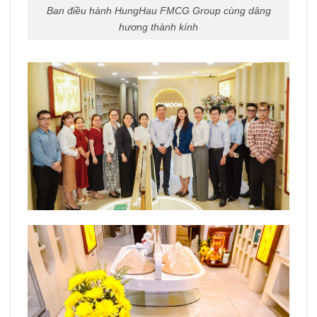
Ban điều hành HungHau FMCG Group cùng dâng
hương thành kính