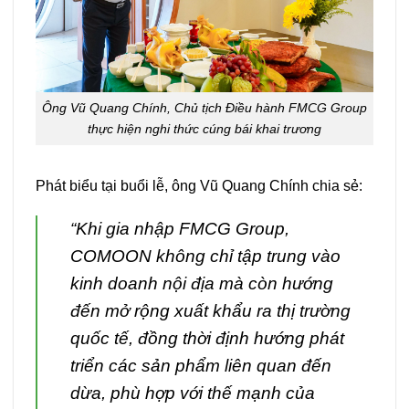
Ông Vũ Quang Chính, Chủ tịch Điều hành FMCG Group
thực hiện nghi thức cúng bái khai trương
Phát biểu tại buổi lễ, ông Vũ Quang Chính chia sẻ:
“Khi gia nhập FMCG Group,
COMOON không chỉ tập trung vào
kinh doanh nội địa mà còn hướng
đến mở rộng xuất khẩu ra thị trường
quốc tế, đồng thời định hướng phát
triển các sản phẩm liên quan đến
dừa, phù hợp với thế mạnh của