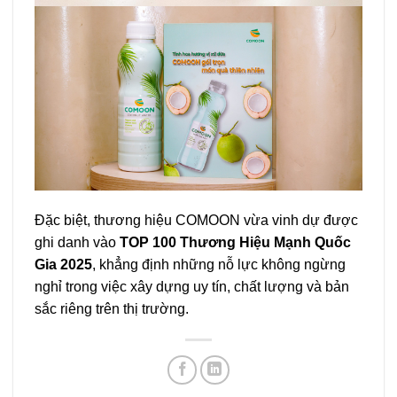
Đặc biệt, thương hiệu COMOON vừa vinh dự được
ghi danh vào
TOP 100 Thương Hiệu Mạnh Quốc
Gia 2025
, khẳng định những nỗ lực không ngừng
nghỉ trong việc xây dựng uy tín, chất lượng và bản
sắc riêng trên thị trường.