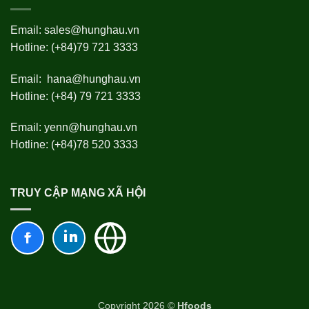
Email:
sales@hunghau.vn
Hotline: (+84)79 721 3333
Email:
hana@hunghau.vn
Hotline: (+84) 79 721 3333
Email:
yenn@hunghau.vn
Hotline: (+84)78 520 3333
TRUY CẬP MẠNG XÃ HỘI
Copyright 2026 ©
Hfoods