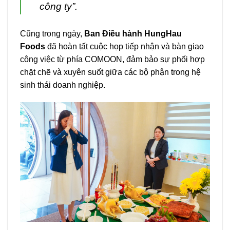
công ty”.
Cũng trong ngày,
Ban Điều hành
HungHau
Foods
đã hoàn tất cuộc họp tiếp nhận và bàn giao
công việc từ phía COMOON, đảm bảo sự phối hợp
chặt chẽ và xuyên suốt giữa các bộ phận trong hệ
sinh thái doanh nghiệp.