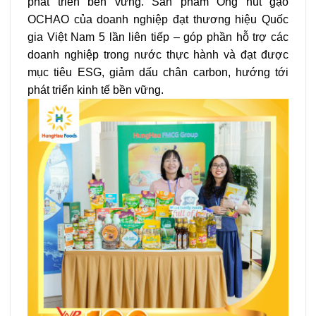
phát triển bền vững. Sản phẩm Ống hút gạo
OCHAO của doanh nghiệp đạt thương hiệu Quốc
gia Việt Nam 5 lần liên tiếp – góp phần hỗ trợ các
doanh nghiệp trong nước thực hành và đạt được
mục tiêu ESG, giảm dấu chân carbon, hướng tới
phát triển kinh tế bền vững.