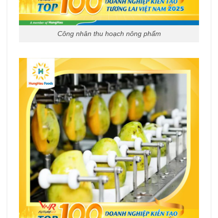
Công nhân thu hoạch nông phẩm