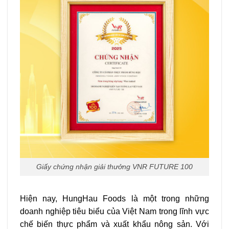
Giấy chứng nhận giải thưởng VNR FUTURE 100
Hiện nay, HungHau Foods là một trong những
doanh nghiệp tiêu biểu của Việt Nam trong lĩnh vực
chế biến thực phẩm và xuất khẩu nông sản. Với