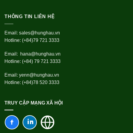
THÔNG TIN LIÊN HỆ
Email:
sales@hunghau.vn
Hotline: (+84)79 721 3333
Email:
hana@hunghau.vn
Hotline: (+84) 79 721 3333
Email:
yenn@hunghau.vn
Hotline: (+84)78 520 3333
TRUY CẬP MẠNG XÃ HỘI