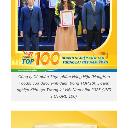
Công ty Cổ phần Thực phẩm Hùng Hậu (HungHau
Foods) vừa được vinh danh trong TOP 100 Doanh
nghiệp Kiến tạo Tương lai Việt Nam năm 2025 (VNR
FUTURE 100)