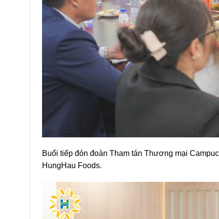
Buổi tiếp đón đoàn Tham tán Thương mại Campuchi
HungHau Foods.