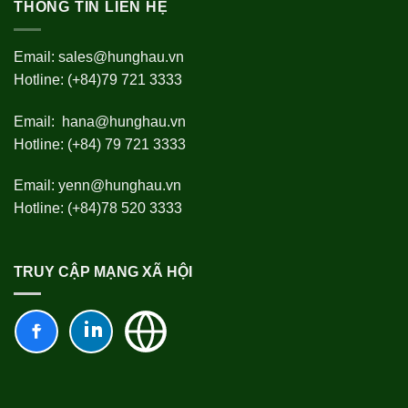
THÔNG TIN LIÊN HỆ
Email:
sales@hunghau.vn
Hotline: (+84)79 721 3333
Email:
hana@hunghau.vn
Hotline: (+84) 79 721 3333
Email:
yenn@hunghau.vn
Hotline: (+84)78 520 3333
TRUY CẬP MẠNG XÃ HỘI