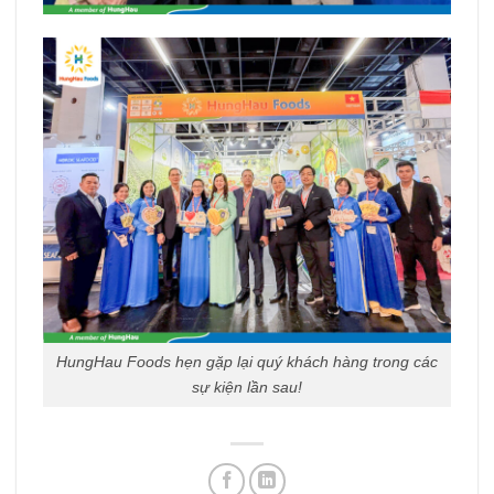
HungHau Foods hẹn gặp lại quý khách hàng trong các
sự kiện lần sau!