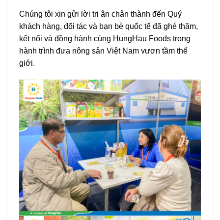
Chúng tôi xin gửi lời tri ân chân thành đến Quý
khách hàng, đối tác và bạn bè quốc tế đã ghé thăm,
kết nối và đồng hành cùng HungHau Foods trong
hành trình đưa nông sản Việt Nam vươn tầm thế
giới.