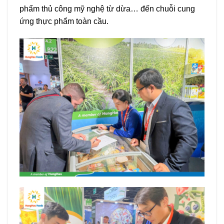
phẩm thủ công mỹ nghệ từ dừa… đến chuỗi cung
ứng thực phẩm toàn cầu.