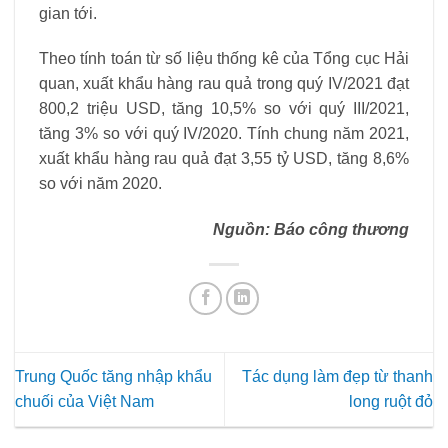
gian tới.
Theo tính toán từ số liệu thống kê của Tổng cục Hải
quan, xuất khẩu hàng rau quả trong quý IV/2021 đạt
800,2 triệu USD, tăng 10,5% so với quý III/2021,
tăng 3% so với quý IV/2020. Tính chung năm 2021,
xuất khẩu hàng rau quả đạt 3,55 tỷ USD, tăng 8,6%
so với năm 2020.
Nguồn: Báo công thương
Trung Quốc tăng nhập khẩu
Tác dụng làm đẹp từ thanh
chuối của Việt Nam
long ruột đỏ