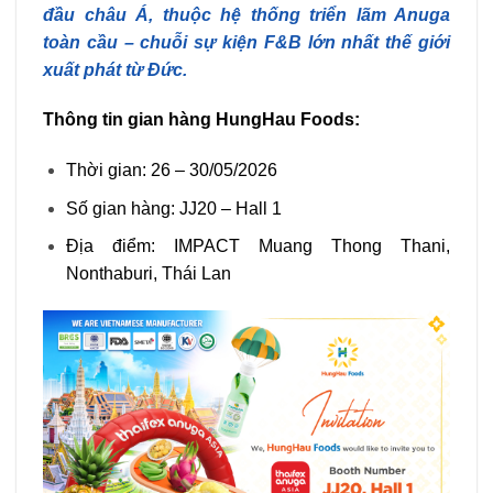
đầu châu Á, thuộc hệ thống triển lãm Anuga
toàn cầu – chuỗi sự kiện F&B lớn nhất thế giới
xuất phát từ Đức.
Thông tin gian hàng HungHau Foods:
Thời gian: 26 – 30/05/2026
Số gian hàng: JJ20 – Hall 1
Địa điểm: IMPACT Muang Thong Thani,
Nonthaburi, Thái Lan