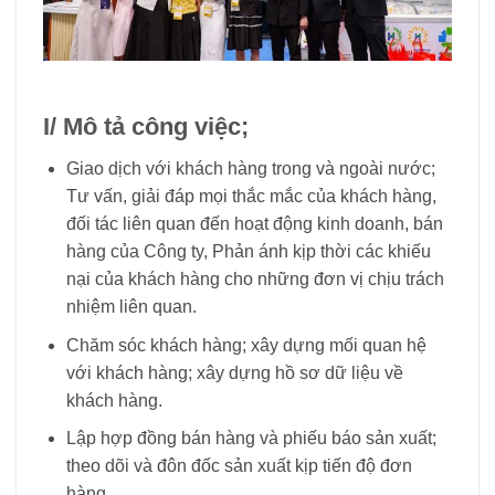
I/ Mô tả công việc;
Giao dịch với khách hàng trong và ngoài nước;
Tư vấn, giải đáp mọi thắc mắc của khách hàng,
đối tác liên quan đến hoạt động kinh doanh, bán
hàng của Công ty, Phản ánh kịp thời các khiếu
nại của khách hàng cho những đơn vị chịu trách
nhiệm liên quan.
Chăm sóc khách hàng; xây dựng mối quan hệ
với khách hàng; xây dựng hồ sơ dữ liệu về
khách hàng.
Lập hợp đồng bán hàng và phiếu báo sản xuất;
theo dõi và đôn đốc sản xuất kịp tiến độ đơn
hàng.