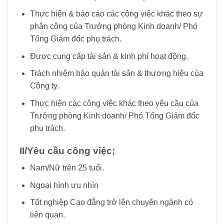
Thực hiện & báo cáo các công việc khác theo sự
phân công của Trưởng phòng Kinh doanh/ Phó
Tổng Giám đốc phụ trách.
Được cung cấp tài sản & kinh phí hoạt động.
Trách nhiệm bảo quản tài sản & thương hiệu của
Công ty.
Thực hiện các công việc khác theo yêu cầu của
Trưởng phòng Kinh doanh/ Phó Tổng Giám đốc
phụ trách.
II/Yêu cầu công việc;
Nam/Nữ trên 25 tuổi.
Ngoại hình ưu nhìn
Tốt nghiệp Cao đẳng trở lên chuyên ngành có
liên quan.