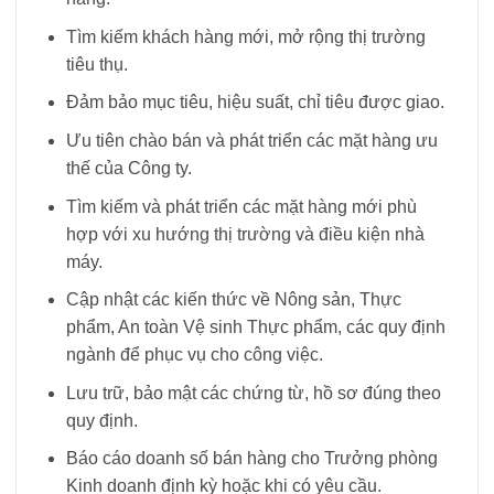
Tìm kiếm khách hàng mới, mở rộng thị trường
tiêu thụ.
Đảm bảo mục tiêu, hiệu suất, chỉ tiêu được giao.
Ưu tiên chào bán và phát triển các mặt hàng ưu
thế của Công ty.
Tìm kiếm và phát triển các mặt hàng mới phù
hợp với xu hướng thị trường và điều kiện nhà
máy.
Cập nhật các kiến thức về Nông sản, Thực
phẩm, An toàn Vệ sinh Thực phẩm, các quy định
ngành để phục vụ cho công việc.
Lưu trữ, bảo mật các chứng từ, hồ sơ đúng theo
quy định.
Báo cáo doanh số bán hàng cho Trưởng phòng
Kinh doanh định kỳ hoặc khi có yêu cầu.