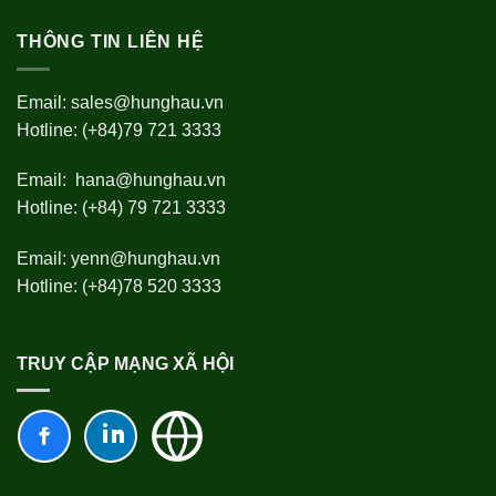
THÔNG TIN LIÊN HỆ
Email:
sales@hunghau.vn
Hotline: (+84)79 721 3333
Email:
hana@hunghau.vn
Hotline: (+84) 79 721 3333
Email:
yenn@hunghau.vn
Hotline: (+84)78 520 3333
TRUY CẬP MẠNG XÃ HỘI