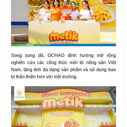
Song song đó, OCHAO định hướng mở rộng
nghiên cứu các công thức mới từ nông sản Việt
Nam, tăng tính đa dạng sản phẩm và sử dụng bao
bì thân thiện hơn với môi trường.