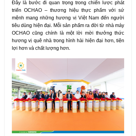
Đây là bước đi quan trọng trong chiến lược phát
triển OCHAO – thương hiệu thực phẩm với sứ
mệnh mang những hương vị Việt Nam đến người
tiêu dùng hiện đại. Mỗi sản phẩm ra đời từ nhà máy
OCHAO cũng chính là một lời mời thưởng thức
hương vị quê nhà trong hình hài hiện đại hơn, tiện
lợi hơn và chất lượng hơn.