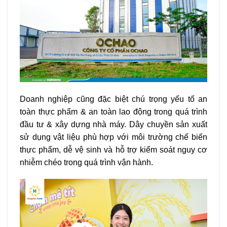
Doanh nghiệp cũng đặc biệt chú trọng yếu tố an
toàn thực phẩm & an toàn lao động trong quá trình
đầu tư & xây dựng nhà máy. Dây chuyền sản xuất
sử dụng vật liệu phù hợp với môi trường chế biến
thực phẩm, dễ vệ sinh và hỗ trợ kiểm soát nguy cơ
nhiễm chéo trong quá trình vận hành.