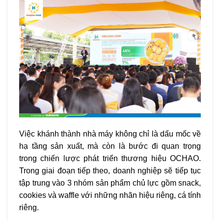
Việc khánh thành nhà máy không chỉ là dấu mốc về
hạ tầng sản xuất, mà còn là bước đi quan trọng
trong chiến lược phát triển thương hiệu OCHAO.
Trong giai đoạn tiếp theo, doanh nghiệp sẽ tiếp tục
tập trung vào 3 nhóm sản phẩm chủ lực gồm snack,
cookies và waffle với những nhãn hiệu riêng, cá tính
riêng.