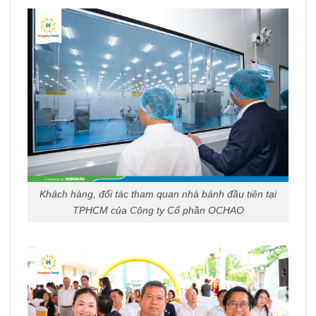
Khách hàng, đối tác tham quan nhà bánh đầu tiên tại
TPHCM của Công ty Cổ phần OCHAO