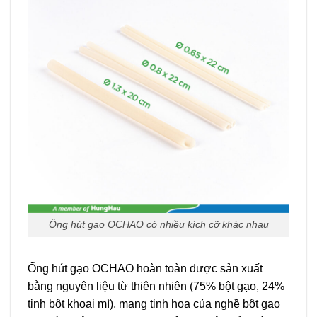
Ống hút gạo OCHAO có nhiều kích cỡ khác nhau
Ống hút gạo OCHAO hoàn toàn được sản xuất
bằng nguyên liệu từ thiên nhiên (75% bột gạo, 24%
tinh bột khoai mì), mang tinh hoa của nghề bột gạo