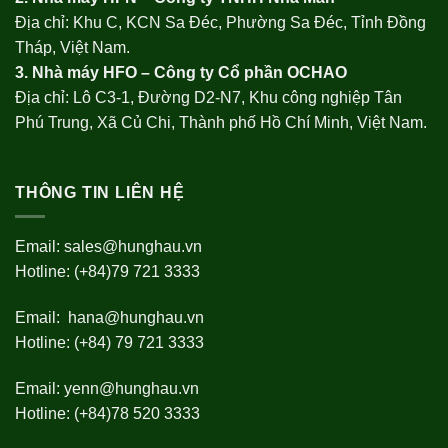
Địa chỉ: Khu C, KCN Sa Đéc, Phường Sa Đéc, Tỉnh Đồng
Tháp, Việt Nam.
3. Nhà máy HFO –
Công ty Cổ phần OCHAO
Địa chỉ: Lô C3-1, Đường D2-N7, Khu công nghiệp Tân
Phú Trung, Xã Củ Chi, Thành phố Hồ Chí Minh, Việt Nam.
THÔNG TIN LIÊN HỆ
Email:
sales@hunghau.vn
Hotline: (+84)79 721 3333
Email:
hana@hunghau.vn
Hotline: (+84) 79 721 3333
Email:
yenn@hunghau.vn
Hotline: (+84)78 520 3333