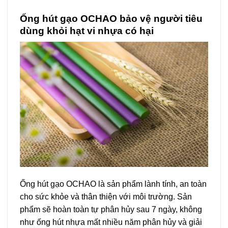
Ống hút gạo OCHAO bảo vệ người tiêu
dùng khỏi hạt vi nhựa có hại
Ống hút gạo OCHAO là sản phẩm lành tính, an toàn
cho sức khỏe và thân thiện với môi trường. Sản
phẩm sẽ hoàn toàn tự phân hủy sau 7 ngày, không
như ống hút nhựa mất nhiều năm phân hủy và giải