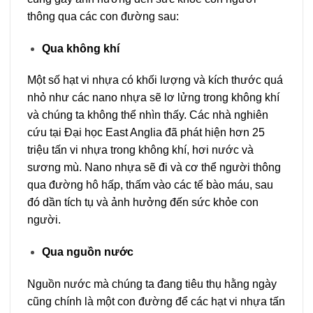
thông qua các con đường sau:
Qua không khí
Một số hạt vi nhựa có khối lượng và kích thước quá
nhỏ như các nano nhựa sẽ lơ lửng trong không khí
và chúng ta không thể nhìn thấy. Các nhà nghiên
cứu tại Đại học East Anglia đã phát hiện hơn 25
triệu tấn vi nhựa trong không khí, hơi nước và
sương mù. Nano nhựa sẽ đi và cơ thể người thông
qua đường hô hấp, thấm vào các tế bào máu, sau
đó dần tích tụ và ảnh hưởng đến sức khỏe con
người.
Qua nguồn nước
Nguồn nước mà chúng ta đang tiêu thụ hằng ngày
cũng chính là một con đường để các hạt vi nhựa tấn