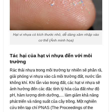
Hạt vi nhựa có kích thước nhỏ, dễ dàng xâm nhập vào
cơ thể (Ảnh minh họa)
Tác hại của hạt vi nhựa đến với môi
trường
Rác thải nhựa trong môi trường tự nhiên sẽ phân rã,
giải phóng vi nhựa vào cả môi trường đất, nước lẫn
không khí. Khi lẫn vào trong đất, các hạt vi nhựa sẽ
ảnh hưởng đến các đặc tính lý hóa của đất như độ
pH, hàm lượng dinh dưỡng,… làm giảm khả năng
phát triển và năng suất của cây trồng. Một nghiên
cứu trên tạp chí PNAS (The Proceedings of the