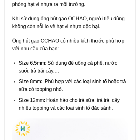
phóng hạt vi nhựa ra môi trường.
Khi sử dụng ống hút gạo OCHAO, người tiêu dùng
không còn nỗi lo về hạt vi nhựa độc hại.
Ống hút gạo OCHAO có nhiều kích thước phù hợp
với nhu cầu của bạn:
Size 6.5mm: Sử dụng để uống cà phê, nước
suối, trà trái cây,…
Size 8mm: Phù hợp với các loại sinh tố hoặc trà
sữa có topping nhỏ.
Size 12mm: Hoàn hảo cho trà sữa, trà trái cây
nhiều topping và các loại sinh tố đặc sánh.