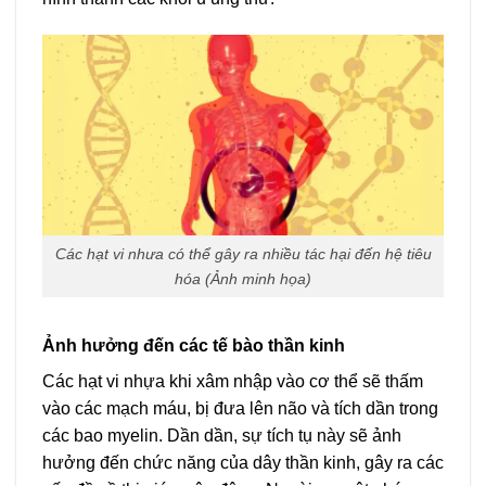
Các hạt vi nhưa có thể gây ra nhiều tác hại đến hệ tiêu
hóa (Ảnh minh họa)
Ảnh hưởng đến các tế bào thần kinh
Các hạt vi nhựa khi xâm nhập vào cơ thể sẽ thấm
vào các mạch máu, bị đưa lên não và tích dần trong
các bao myelin. Dần dần, sự tích tụ này sẽ ảnh
hưởng đến chức năng của dây thần kinh, gây ra các