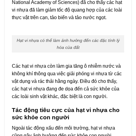
National Academy of Sciences) đã cho thấy các hạt
vi nhựa đã làm giảm tốc độ quang hợp của các loài
thực vật trên cạn, tảo biển và tảo nước ngọt.
Hạt vi nhựa có thể làm ảnh hưởng đến các đặc tính lý
hóa của đất
Các hạt vi nhựa còn làm gia tăng ô nhiễm nước và
không khí thông qua việc giải phóng vi nhựa từ các
vật dụng và rác thải hằng ngày. Điều đó cho thấy,
các hạt vi nhựa đang đe dọa đến cả sức khỏe của
các loài sinh vật khác, đặc biệt là con người.
Tác động tiêu cực của hạt vi nhựa cho
sức khỏe con người
Ngoài tác động xấu đến môi trường, hạt vi nhựa
cũng gây ảnh hưởng đến sức khỏe con người