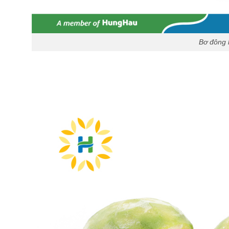
Bơ đông 