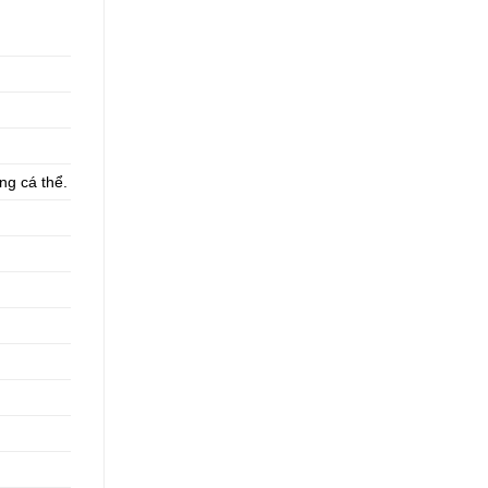
ng cá thể.