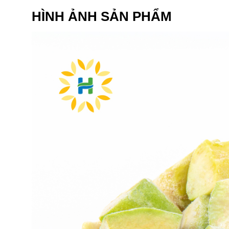
HÌNH ẢNH SẢN PHẨM