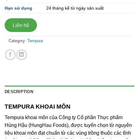
Hạn sử dụng
24 tháng kể từ ngày sản xuất
Liên hệ
Category:
Tempura
DESCRIPTION
TEMPURA KHOAI MÔN
Tempura khoai môn của Công ty Cổ phần Thực phẩm
Hùng Hậu (HungHau Foods), được tuyển chọn từ nguyên
liệu khoai môn đạt chuẩn từ các vùng trồng thuộc các tỉnh