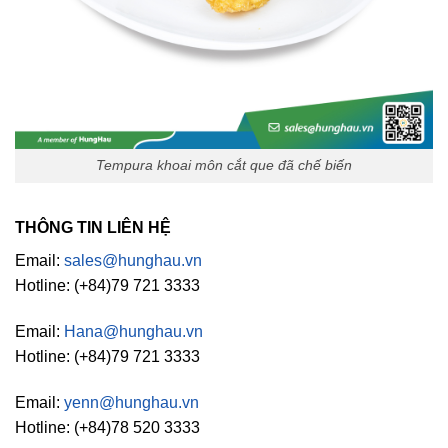
Tempura khoai môn cắt que đã chế biến
THÔNG TIN LIÊN HỆ
Email:
sales@hunghau.vn
Hotline: (+84)79 721 3333
Email:
Hana@hunghau.vn
Hotline: (+84)79 721 3333
Email:
yenn@hunghau.vn
Hotline: (+84)78 520 3333