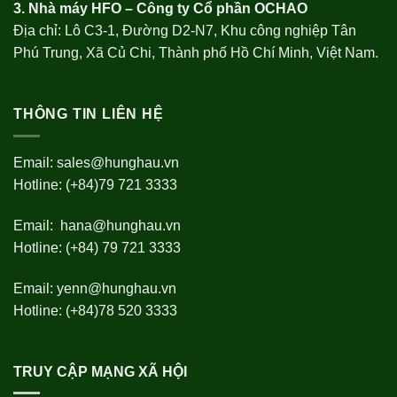
3. Nhà máy HFO –
Công ty Cổ phần OCHAO
Địa chỉ: Lô C3-1, Đường D2-N7, Khu công nghiệp Tân
Phú Trung, Xã Củ Chi, Thành phố Hồ Chí Minh, Việt Nam.
THÔNG TIN LIÊN HỆ
Email:
sales@hunghau.vn
Hotline: (+84)79 721 3333
Email:
hana@hunghau.vn
Hotline: (+84) 79 721 3333
Email:
yenn@hunghau.vn
Hotline: (+84)78 520 3333
TRUY CẬP MẠNG XÃ HỘI