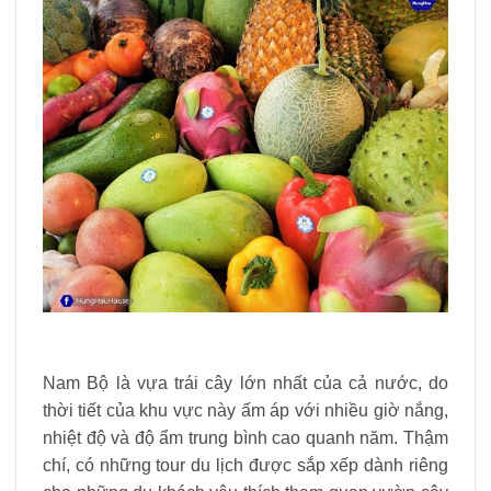
Nam Bộ là vựa trái cây lớn nhất của cả nước, do
thời tiết của khu vực này ấm áp với nhiều giờ nắng,
nhiệt độ và độ ẩm trung bình cao quanh năm. Thậm
chí, có những tour du lịch được sắp xếp dành riêng