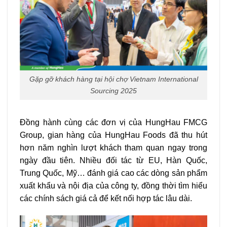
Gặp gỡ khách hàng tại hội chợ Vietnam International
Sourcing 2025
Đồng hành cùng các đơn vị của HungHau FMCG
Group, gian hàng của HungHau Foods đã thu hút
hơn năm nghìn lượt khách tham quan ngay trong
ngày đầu tiên. Nhiều đối tác từ EU, Hàn Quốc,
Trung Quốc, Mỹ… đánh giá cao các dòng sản phẩm
xuất khẩu và nội địa của công ty, đồng thời tìm hiểu
các chính sách giá cả để kết nối hợp tác lâu dài.