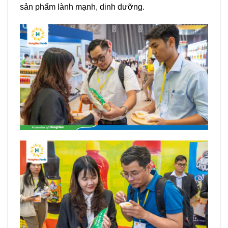
sản phẩm lành mạnh, dinh dưỡng.