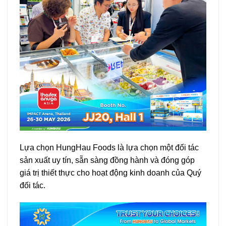
Lựa chọn HungHau Foods là lựa chọn một đối tác
sản xuất uy tín, sẵn sàng đồng hành và đóng góp
giá trị thiết thực cho hoạt động kinh doanh của Quý
đối tác.