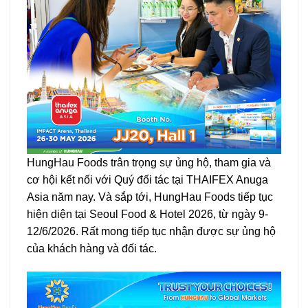
HungHau Foods trân trọng sự ủng hộ, tham gia và
cơ hội kết nối với Quý đối tác tại THAIFEX Anuga
Asia năm nay. Và sắp tới, HungHau Foods tiếp tục
hiện diện tại Seoul Food & Hotel 2026, từ ngày 9-
12/6/2026. Rất mong tiếp tục nhận được sự ủng hộ
của khách hàng và đối tác.