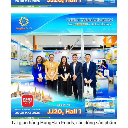
Tại gian hàng HungHau Foods, các dòng sản phẩm