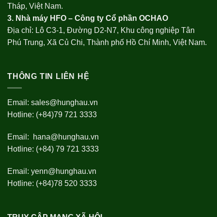
Tháp, Việt Nam.
3. Nhà máy HFO –
Công ty Cổ phần OCHAO
Địa chỉ: Lô C3-1, Đường D2-N7, Khu công nghiệp Tân
Phú Trung, Xã Củ Chi, Thành phố Hồ Chí Minh, Việt Nam.
THÔNG TIN LIÊN HỆ
Email:
sales@hunghau.vn
Hotline: (+84)79 721 3333
Email:
hana@hunghau.vn
Hotline: (+84) 79 721 3333
Email:
yenn@hunghau.vn
Hotline: (+84)78 520 3333