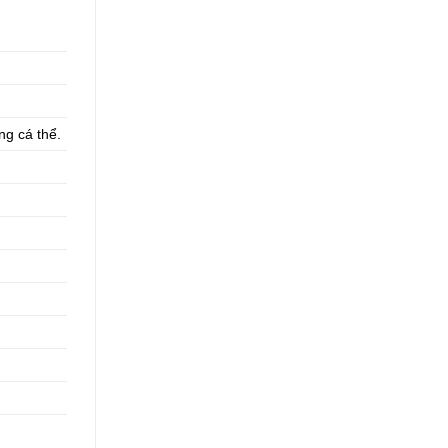
ng cá thể.