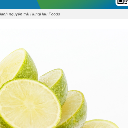
lạnh nguyên trái HungHau Foods