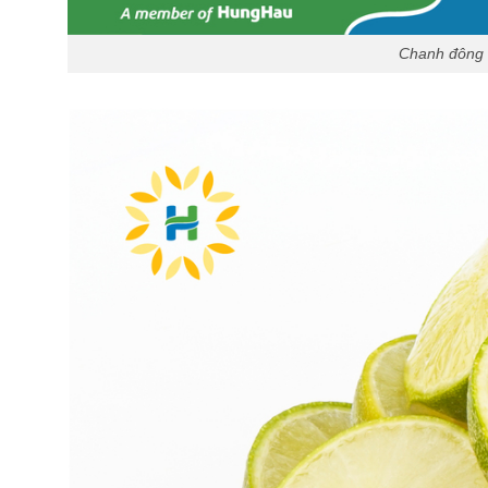
Chanh đông 