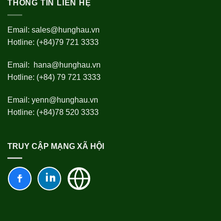
THÔNG TIN LIÊN HỆ
Email:
sales@hunghau.vn
Hotline: (+84)79 721 3333
Email:
hana@hunghau.vn
Hotline: (+84) 79 721 3333
Email:
yenn@hunghau.vn
Hotline: (+84)78 520 3333
TRUY CẬP MẠNG XÃ HỘI