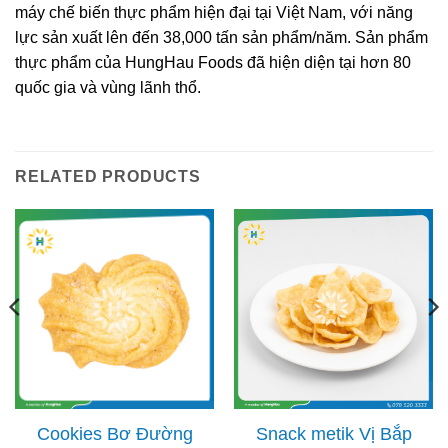
máy chế biến thực phẩm hiện đại tại Việt Nam, với năng
lực sản xuất lên đến 38,000 tấn sản phẩm/năm. Sản phẩm
thực phẩm của HungHau Foods đã hiện diện tại hơn 80
quốc gia và vùng lãnh thổ.
RELATED PRODUCTS
Cookies Bơ Đường
Snack metik Vị Bắp