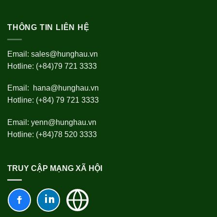
THÔNG TIN LIÊN HỆ
Email:
sales@hunghau.vn
Hotline: (+84)79 721 3333
Email:
hana@hunghau.vn
Hotline: (+84) 79 721 3333
Email:
yenn@hunghau.vn
Hotline: (+84)78 520 3333
TRUY CẬP MẠNG XÃ HỘI