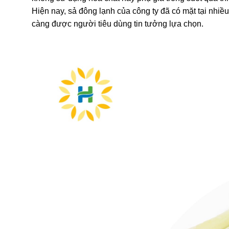
Hiện nay, sả đông lạnh của công ty đã có mặt tại nhiề
càng được người tiêu dùng tin tưởng lựa chọn.