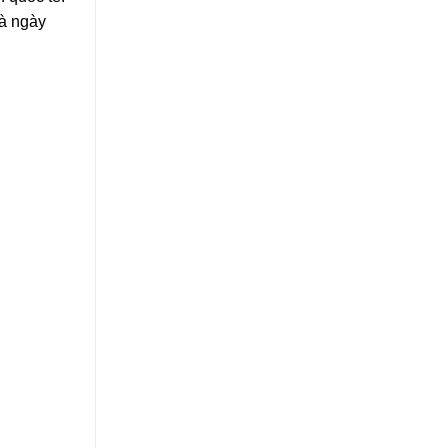
và ngày